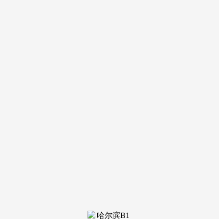
导航
电话
短信
联系我们
服务热线
185-4580-1888
首页
关于我
们