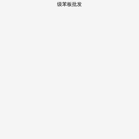
装修建
材知识
装修建
材百科
联系我
们
新闻中心
分类
关于我们
装修建材知识
装修建材百科
联系我们
栏目导航
关于我们