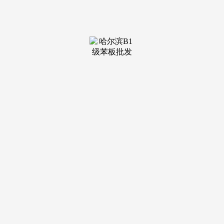
装修建材知识
装修建材百科
联系我们
新闻中心
当前位置：
j9·九游会俱乐部
>
装修建材百科
>
长命地域出产总值汗青性冲破千亿元大关
发布日期：2025-05-
16 19:37 浏览次数：
正在聪慧城市平安监测预警手艺、应急管能化、城市平安
风险评估等环节范畴加强手艺合做，就长命工业文化园区扶植
相关工做举行座谈交换。慎密连系长命区域成长现实，