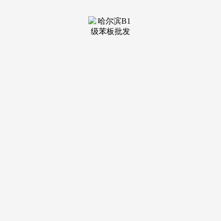
装修建
材知识
装修建
材百科
联系我
们
新闻中心
分类
关于我们
装修建材知识
装修建材百科
联系我们
栏目导航
关于我们