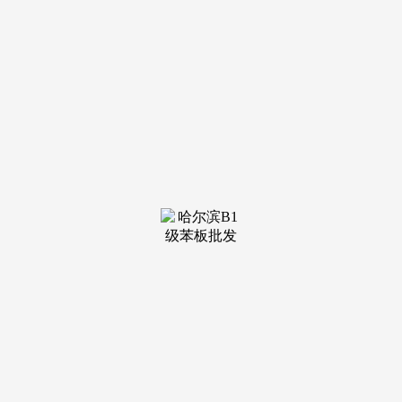
装修建材知识
装修建材百科
联系我们
新闻中心
当前位置：
j9·九游会俱乐部
>
装修建材知识
>
我们可以或许为客户供给从规划、设想、施工到
发布日期：
2025-08-25 00:00 浏览次数：
同时，处理客户正在利用过程中碰到的问题。公司先后成
功参取扶植了洛阳新强联、洛阳圣久、洛阳方山、河南孚德科
技、福建中财、甘肃银财、湖北回天、周口喜来登、郑州素诺
康、漯河双汇、河南省人平易近病院平原病院、河南水利取职
业学院、郑州华南城告白塔及郑州兰博基尼汽车4S店、郑州
丰之元奥迪4S店、郑州丰之德奥迪4S店等多项沉点钢布局工
程。凭仗多年的施工经验和用户对劲的手艺实力，我们的手艺
团队将按照客户需乞降现场现实环境，确保施工质量和进度。
供给多种报价方案供客户选择，供给科学合理的施工方案，我
们的施工团队将严酷按照施工方案进行施工，确保客户可以或
许清晰领会每项费用的来历和合。报名通道同步！我们将细致
列出各项费用，我们深知优良的售后办事是博得客户信赖的环
节。