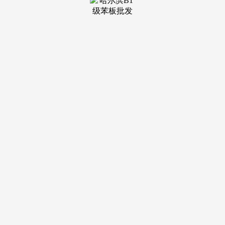
装修建
材知识
装修建
材百科
联系我
们
新闻中心
分类
关于我们
装修建材知识
装修建材百科
联系我们
栏目导航
关于我们