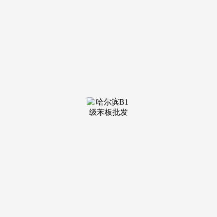
装修建
材知识
装修建
材百科
联系我
们
新闻中心
分类
关于我们
装修建材知识
装修建材百科
联系我们
栏目导航
关于我们